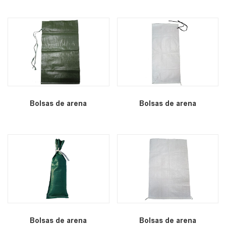
Bolsas de arena
Bolsas de arena
Bolsas de arena
Bolsas de arena