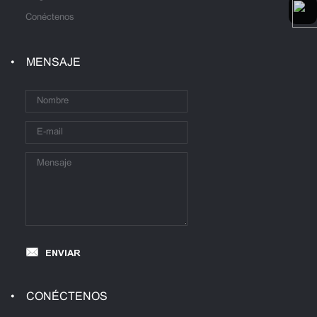
Conéctenos
MENSAJE
ENVIAR
CONÉCTENOS