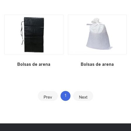
Bolsas de arena
Bolsas de arena
1
Prev
Next