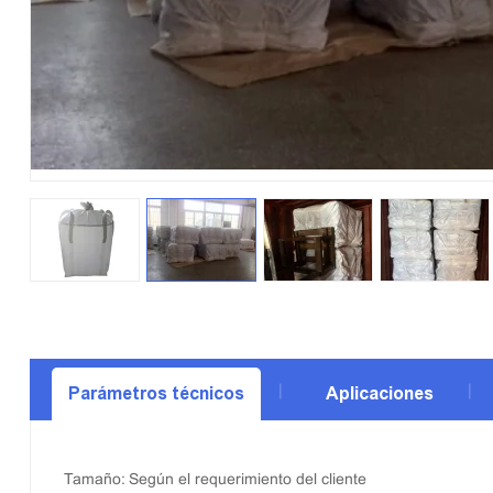
Parámetros técnicos
Aplicaciones
Tamaño: Según el requerimiento del cliente