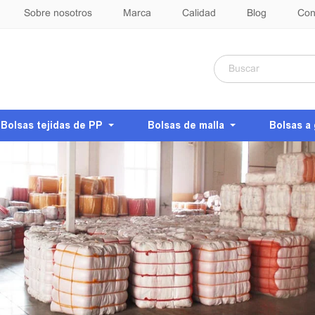
Sobre nosotros
Marca
Calidad
Blog
Con
Bolsas tejidas de PP
Bolsas de malla
Bolsas a 