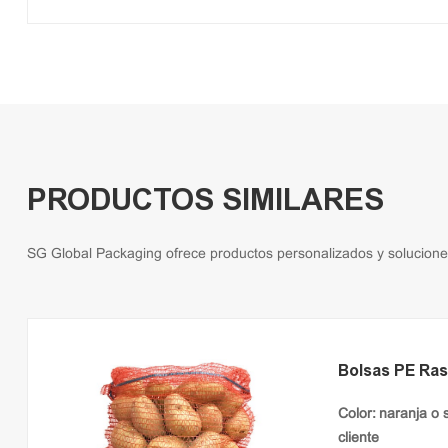
PRODUCTOS SIMILARES
SG Global Packaging ofrece productos personalizados y soluciones 
Bolsas PE Ras
Color: naranja o 
cliente