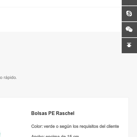
o rápido.
Bolsas PE Raschel
Color: verde o según los requisitos del cliente