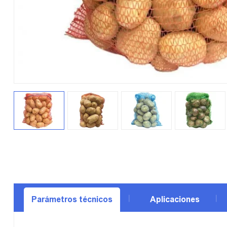
Parámetros técnicos
Aplicaciones