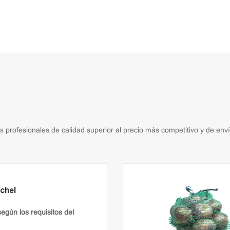
profesionales de calidad superior al precio más competitivo y de enví
chel
según los requisitos del