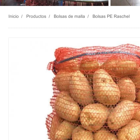
Inicio
Productos
Bolsas de malla
Bolsas PE Raschel