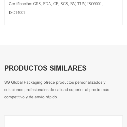
GRS, FDA, CE, SGS, BV, TUV, ISO9001,
Certificación:
ISO14001
PRODUCTOS SIMILARES
SG Global Packaging ofrece productos personalizados y
soluciones profesionales de calidad superior al precio más
competitivo y de envío rápido.