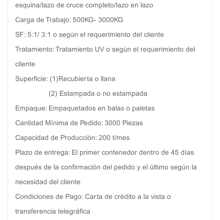
esquina/lazo de cruce completo/lazo en lazo
Carga de Trabajo: 500KG- 3000KG
SF: 5:1/ 3:1 o según el requerimiento del cliente
Tratamiento: Tratamiento UV o según el requerimiento del
cliente
Superficie: (1)Recubierta o llana
(2) Estampada o no estampada
Empaque: Empaquetados en balas o paletas
Cantidad Mínima de Pedido: 3000 Piezas
Capacidad de Producción: 200 t/mes
Plazo de entrega: El primer contenedor dentro de 45 días
después de la confirmación del pedido y el último según la
necesidad del cliente
Condiciones de Pago: Carta de crédito a la vista o
transferencia telegráfica