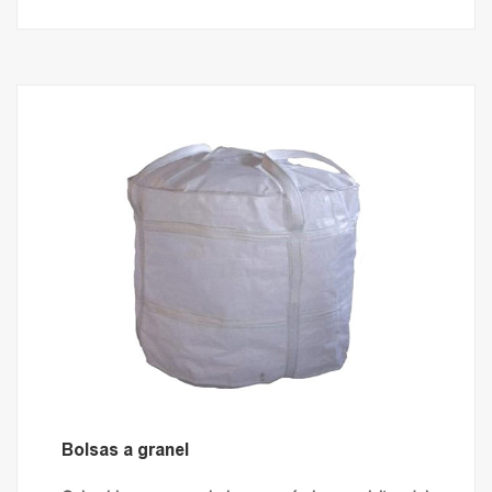
Bolsas a granel