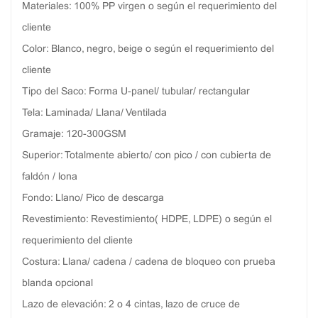
Materiales: 100% PP virgen o según el requerimiento del
cliente
Color: Blanco, negro, beige o según el requerimiento del
cliente
Tipo del Saco: Forma U-panel/ tubular/ rectangular
Tela: Laminada/ Llana/ Ventilada
Gramaje: 120-300GSM
Superior: Totalmente abierto/ con pico / con cubierta de
faldón / lona
Fondo: Llano/ Pico de descarga
Revestimiento: Revestimiento( HDPE, LDPE) o según el
requerimiento del cliente
Costura: Llana/ cadena / cadena de bloqueo con prueba
blanda opcional
Lazo de elevación: 2 o 4 cintas, lazo de cruce de