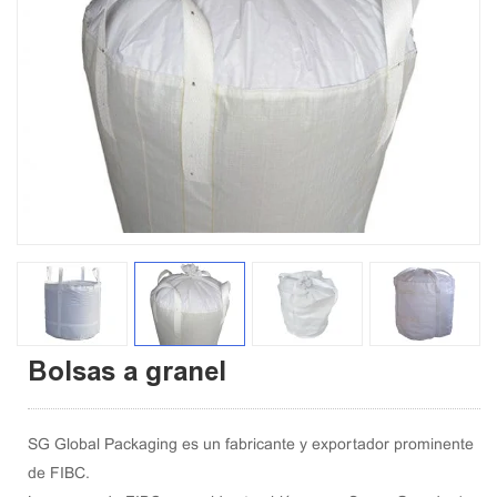
Bolsas a granel
SG Global Packaging es un fabricante y exportador prominente
de FIBC.