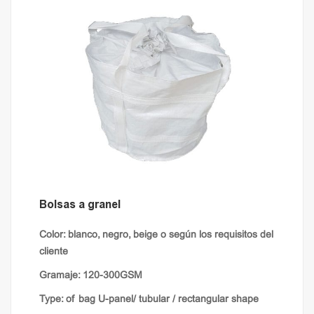
Bolsas a granel
Color: blanco, negro, beige o según los requisitos del
cliente
Gramaje: 120-300GSM
Type: of bag U-panel/ tubular / rectangular shape