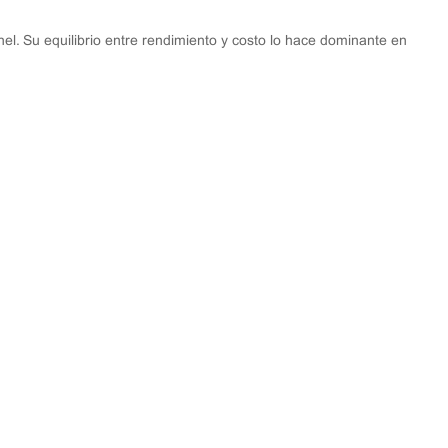
nel. Su equilibrio entre rendimiento y costo lo hace dominante en