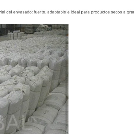
rial del envasado: fuerte, adaptable e ideal para productos secos a gra