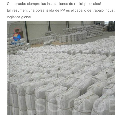
Compruebe siempre las instalaciones de reciclaje locales!
En resumen: una bolsa tejida de PP es el caballo de trabajo indust
logística global.