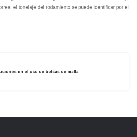
rrea, el tonelaje del rodamiento se puede identificar por el
uciones en el uso de bolsas de malla