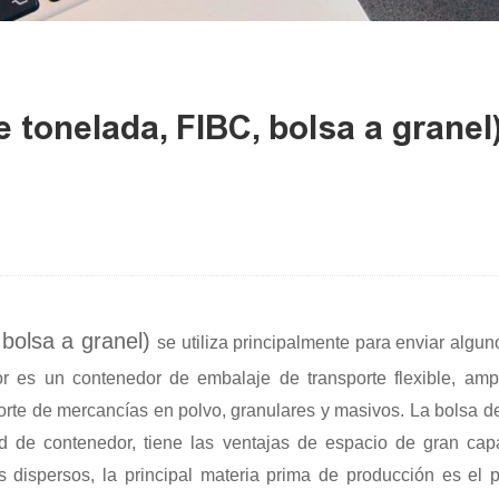
 tonelada, FIBC, bolsa a granel
 bolsa a granel)
se utiliza principalmente para enviar algu
or es un contenedor de embalaje de transporte flexible, amp
orte de mercancías en polvo, granulares y masivos. La bolsa 
ad de contenedor, tiene las ventajas de espacio de gran cap
dispersos, la principal materia prima de producción es el 