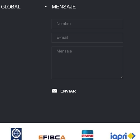
 GLOBAL
MENSAJE
ENVIAR