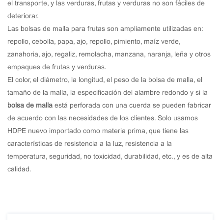
el transporte, y las verduras, frutas y verduras no son fáciles de
deteriorar.
Las bolsas de malla para frutas son ampliamente utilizadas en:
repollo, cebolla, papa, ajo, repollo, pimiento, maíz verde,
zanahoria, ajo, regaliz, remolacha, manzana, naranja, leña y otros
empaques de frutas y verduras.
El color, el diámetro, la longitud, el peso de la bolsa de malla, el
tamaño de la malla, la especificación del alambre redondo y si la
bolsa de malla
está perforada con una cuerda se pueden fabricar
de acuerdo con las necesidades de los clientes. Solo usamos
HDPE nuevo importado como materia prima, que tiene las
características de resistencia a la luz, resistencia a la
temperatura, seguridad, no toxicidad, durabilidad, etc., y es de alta
calidad.