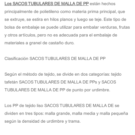
Los SACOS TUBULARES DE MALLA DE PP
están hechos
principalmente de polietileno como materia prima principal, que
se extruye, se estira en hilos planos y luego se teje. Este tipo de
bolsa de embalaje se puede utilizar para embalar verduras, frutas
y otros artículos, pero no es adecuada para el embalaje de
materiales a granel de castaño duro.
Clasificación SACOS TUBULARES DE MALLA DE PP
Según el método de tejido, se divide en dos categorías: tejido
tafetán SACOS TUBULARES DE MALLA DE PPs y SACOS
TUBULARES DE MALLA DE PP de punto por urdimbre.
Los PP de tejido liso SACOS TUBULARES DE MALLA DE se
dividen en tres tipos: malla grande, malla media y malla pequeña
según la densidad de urdimbre y trama.