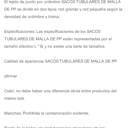
El tejido de punto por urdimbre SACOS TUBULARES DE MALLA
DE PP se divide en dos tipos: red grande y red pequeña según la
densidad de urdimbre y trama.
Especificaciones: Las especificaciones de los SACOS
TUBULARES DE MALLA DE PP están representadas por el
tamaño efectivo L * B, y no existe una serie de tamaños.
Calidad de apariencia SACOS TUBULARES DE MALLA DE PP
afirmar
Color: no debe haber una diferencia obvia entre productos del
mismo lote.
Manchas: Prohibida la contaminación evidente.