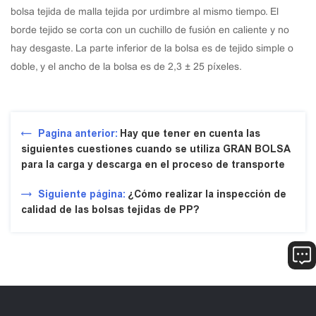
bolsa tejida de malla tejida por urdimbre al mismo tiempo. El
borde tejido se corta con un cuchillo de fusión en caliente y no
hay desgaste. La parte inferior de la bolsa es de tejido simple o
doble, y el ancho de la bolsa es de 2,3 ± 25 píxeles.
Pagina anterior:
Hay que tener en cuenta las
siguientes cuestiones cuando se utiliza GRAN BOLSA
para la carga y descarga en el proceso de transporte
Siguiente página:
¿Cómo realizar la inspección de
calidad de las bolsas tejidas de PP?