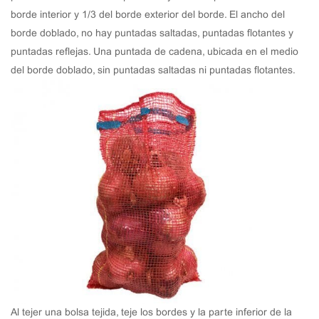
borde interior y 1/3 del borde exterior del borde. El ancho del
borde doblado, no hay puntadas saltadas, puntadas flotantes y
puntadas reflejas. Una puntada de cadena, ubicada en el medio
del borde doblado, sin puntadas saltadas ni puntadas flotantes.
Al tejer una bolsa tejida, teje los bordes y la parte inferior de la