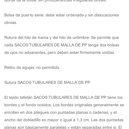
Borde de la bolsa: sin protuberancias irregulares obvias.
Bolsa de puerto serie: debe estar ordenada y sin dislocaciones
obvias.
Rotura del hilo de trama y del hilo de urdimbre: Se permite que
cada SACOS TUBULARES DE MALLA DE PP tenga dos bolsas
de ojos no adyacentes, pero deben estar firmemente unidas.
Retiro de agujas: no permitido.
Sutura SACOS TUBULARES DE MALLA DE PP
El tejido tafetán SACOS TUBULARES DE MALLA DE PP tiene los
bordes y el fondo cosidos. Los bordes originales generalmente se
enrollan en dos pliegues con puntadas planas o cadenas, y el
ancho del dobladillo es mayor o igual a 1,3 cm. Las dos puntadas
planas son básicamente paralelas y están separadas entre sí. El