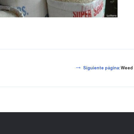
Siguiente página:
Weed 