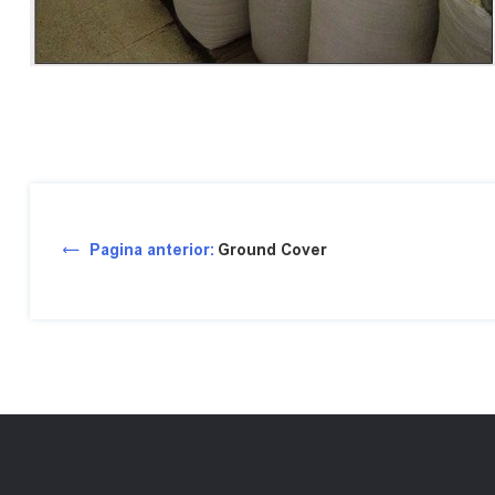
Pagina anterior:
Ground Cover