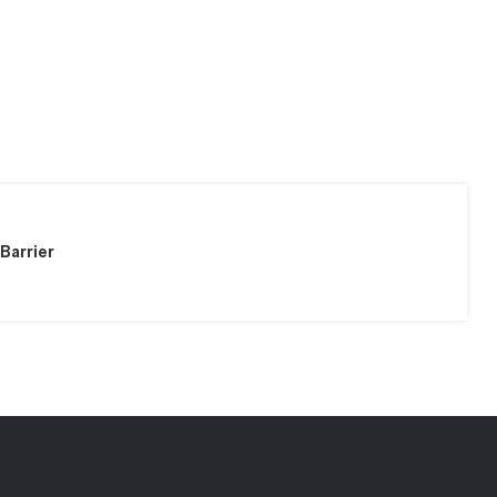
Barrier