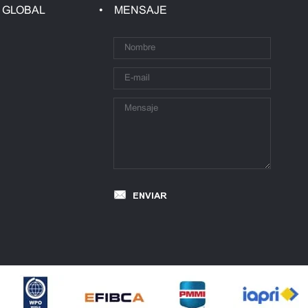
 GLOBAL
MENSAJE
ENVIAR